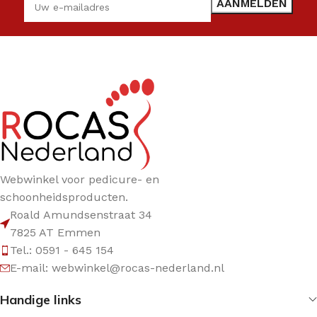
Webwinkel voor pedicure- en
schoonheidsproducten.
Roald Amundsenstraat 34
7825 AT Emmen
Tel.: 0591 - 645 154
E-mail: webwinkel@rocas-nederland.nl
Handige links