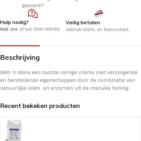
geleverd!*
Hulp nodig?
Veilig betalen
Mail ons
of bel 0591-645154
Gebruik iDEAL en Bancontact
Beschrijving
Skin ’n More een zachte romige crème met verzorgende
en herstellende eigenschappen door de combinatie van
natuurlijke oliën en enzymen uit de manuka honing.
Recent bekeken producten