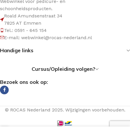
Webwinkel voor pedicure- en
schoonheidsproducten.
Roald Amundsenstraat 34
7825 AT Emmen
Tel.: 0591 - 645 154
E-mail: webwinkel@rocas-nederland.nl
Handige links
Cursus/Opleiding volgen?
Bezoek ons ook op:
© ROCAS Nederland 2025. Wijzigingen voorbehouden.