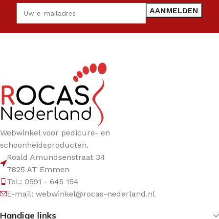
Webwinkel voor pedicure- en
schoonheidsproducten.
Roald Amundsenstraat 34
7825 AT Emmen
Tel.: 0591 - 645 154
E-mail: webwinkel@rocas-nederland.nl
Handige links