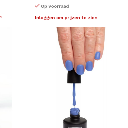
Op voorraad
n
Inloggen om prijzen te zien