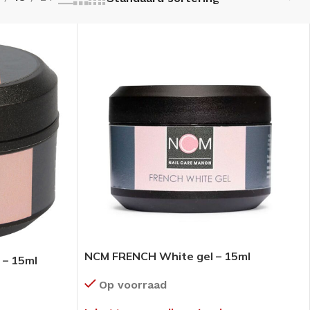
NCM FRENCH White gel – 15ml
 – 15ml
Op voorraad