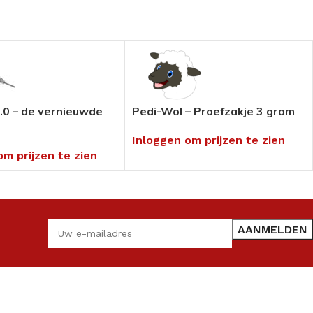
.0 – de vernieuwde
Pedi-Wol – Proefzakje 3 gram
Inloggen om prijzen te zien
om prijzen te zien