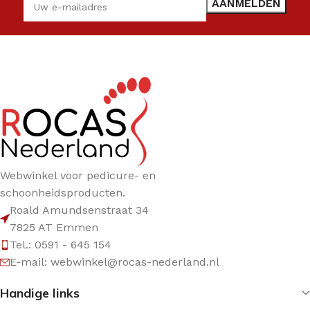
Webwinkel voor pedicure- en
schoonheidsproducten.
Roald Amundsenstraat 34
7825 AT Emmen
Tel.: 0591 - 645 154
E-mail: webwinkel@rocas-nederland.nl
Handige links